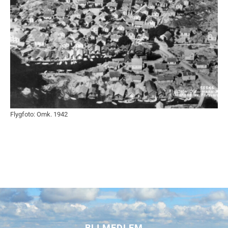
Flygfoto: Omk. 1942
BLI MEDLEM