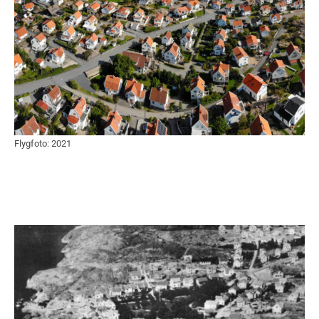
Flygfoto: 2021